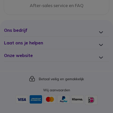
After-sales service en FAQ
Ons bedrijf
Laat ons je helpen
Onze website
Icon
Betaal veilig en gemakkelijk
Wij aanvaarden