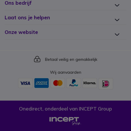
Ons bedrijf
Laat ons je helpen
Onze website
Icon
Betaal veilig en gemakkelijk
Wij aanvaarden
Onedirect, onderdeel van INCEPT Group