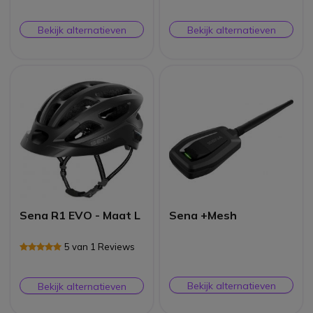
Bekijk alternatieven
Bekijk alternatieven
Sena R1 EVO - Maat L
Sena +Mesh
5 van 1 Reviews
Bekijk alternatieven
Bekijk alternatieven