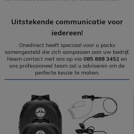
Uitstekende communicatie voor
iedereen!
Onedirect heeft speciaal voor u packs
samengesteld die zich aanpassen aan uw bedrijf.
Neem contact met ons op via
085 888 3452
en
ons professioneel team zal u adviseren om de
perfecte keuze te maken.