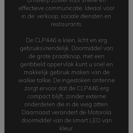
effectieve communicatie. Ideaal voor
in de: verkoop, sociale diensten en
restaurants.
De CLP446 is klein, licht en erg
gebruiksvriendelijk. Doormiddel van
de grote praatknop, met een
geribbeld oppervlak kunt u snel en
makkelijk gebruik maken van de
walkie talkie. De ingestoken antenne
zorgt ervoor dat de CLP446 erg
compact blijft, zonder externe
onderdelen die in de weg zitten.
Daarnaast verandert de Motorola
doormiddel van de smart LED van
kleur.