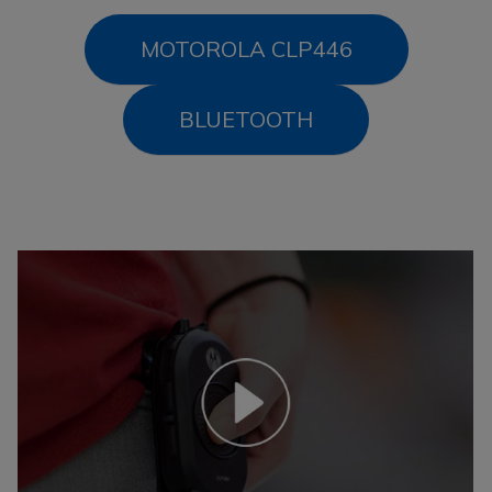
MOTOROLA CLP446
BLUETOOTH