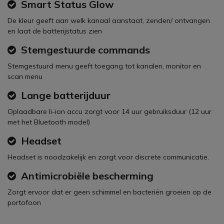
Smart Status Glow
De kleur geeft aan welk kanaal aanstaat, zenden/ ontvangen
en laat de batterijstatus zien
Stemgestuurde commands
Stemgestuurd menu geeft toegang tot kanalen, monitor en
scan menu
Lange batterijduur
Oplaadbare li-ion accu zorgt voor 14 uur gebruiksduur (12 uur
met het Bluetooth model)
Headset
Headset is noodzakelijk en zorgt voor discrete communicatie.
Antimicrobiële bescherming
Zorgt ervoor dat er geen schimmel en bacteriën groeien op de
portofoon