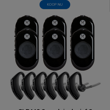
KOOP NU