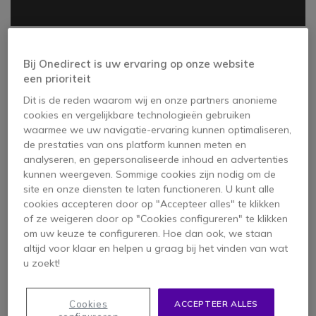
Bij Onedirect is uw ervaring op onze website
een prioriteit
Dit is de reden waarom wij en onze partners anonieme
cookies en vergelijkbare technologieën gebruiken
waarmee we uw navigatie-ervaring kunnen optimaliseren,
de prestaties van ons platform kunnen meten en
analyseren, en gepersonaliseerde inhoud en advertenties
kunnen weergeven. Sommige cookies zijn nodig om de
site en onze diensten te laten functioneren. U kunt alle
cookies accepteren door op "Accepteer alles" te klikken
of ze weigeren door op "Cookies configureren" te klikken
om uw keuze te configureren. Hoe dan ook, we staan
altijd voor klaar en helpen u graag bij het vinden van wat
u zoekt!
Cookies
ACCEPTEER ALLES