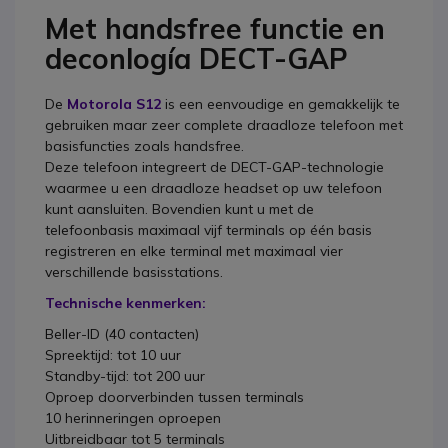
Met handsfree functie en
deconlogía DECT-GAP
De
Motorola S12
is een eenvoudige en gemakkelijk te
gebruiken maar zeer complete draadloze telefoon met
basisfuncties zoals handsfree.
Deze telefoon integreert de DECT-GAP-technologie
waarmee u een draadloze headset op uw telefoon
kunt aansluiten. Bovendien kunt u met de
telefoonbasis maximaal vijf terminals op één basis
registreren en elke terminal met maximaal vier
verschillende basisstations.
Technische kenmerken:
Beller-ID (40 contacten)
Spreektijd: tot 10 uur
Standby-tijd: tot 200 uur
Oproep doorverbinden tussen terminals
10 herinneringen oproepen
Uitbreidbaar tot 5 terminals