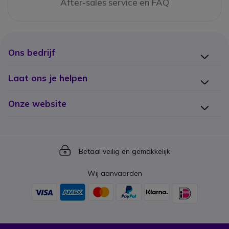
After-sales service en FAQ
Ons bedrijf
Laat ons je helpen
Onze website
Icon
Betaal veilig en gemakkelijk
Wij aanvaarden