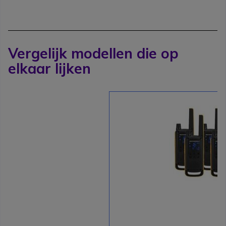
Vergelijk modellen die op
elkaar lijken