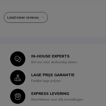
Laad meer reviews
IN-HOUSE EXPERTS
Icon
Bel ons voor deskundig advies
LAGE PRIJS GARANTIE
Icon
Eerlijke lage prijzen
EXPRESS LEVERING
Icon
Beschikbaar voor alle bestellingen