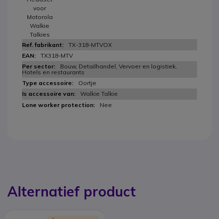
voor
Motorola
Walkie
Talkies
TX-318-MTVOX
TX318-MTV
Bouw, Detailhandel, Vervoer en logistiek,
Hotels en restaurants
Oortje
Walkie Talkie
Nee
Alternatief product