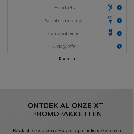
Headsets
/
Speaker microfoon
/
Extra batterijen
/
Draagkoffer
/
Koop nu
ONTDEK AL ONZE XT-
PROMOPAKKETTEN
Bekijk al onze speciale Motorola-promotiepakketten en