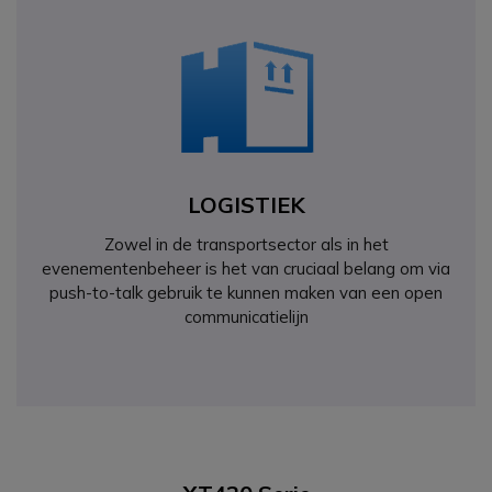
LOGISTIEK
Zowel in de transportsector als in het
evenementenbeheer is het van cruciaal belang om via
push-to-talk gebruik te kunnen maken van een open
communicatielijn