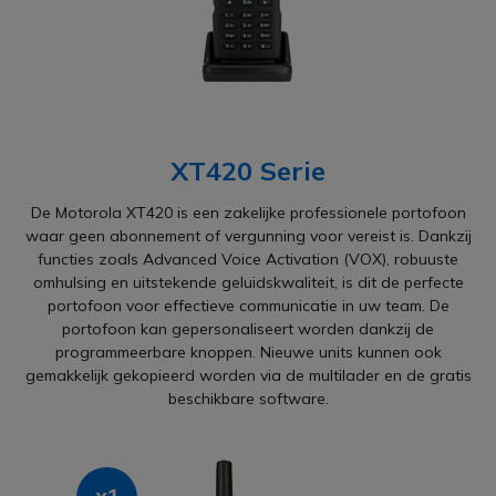
XT420 Serie
De Motorola XT420 is een zakelijke professionele portofoon
waar geen abonnement of vergunning voor vereist is. Dankzij
functies zoals Advanced Voice Activation (VOX), robuuste
omhulsing en uitstekende geluidskwaliteit, is dit de perfecte
portofoon voor effectieve communicatie in uw team. De
portofoon kan gepersonaliseert worden dankzij de
programmeerbare knoppen. Nieuwe units kunnen ook
gemakkelijk gekopieerd worden via de multilader en de gratis
beschikbare software.