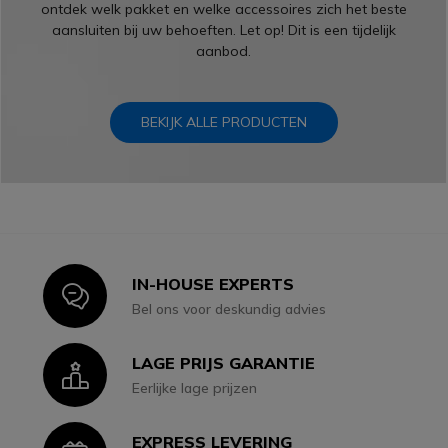
ontdek welk pakket en welke accessoires zich het beste
aansluiten bij uw behoeften. Let op! Dit is een tijdelijk
aanbod.
BEKIJK ALLE PRODUCTEN
IN-HOUSE EXPERTS
Icon
Bel ons voor deskundig advies
LAGE PRIJS GARANTIE
Icon
Eerlijke lage prijzen
EXPRESS LEVERING