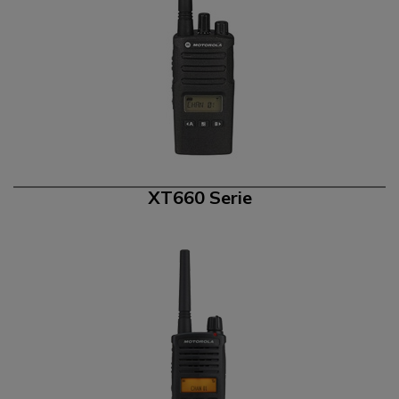
XT660 Serie