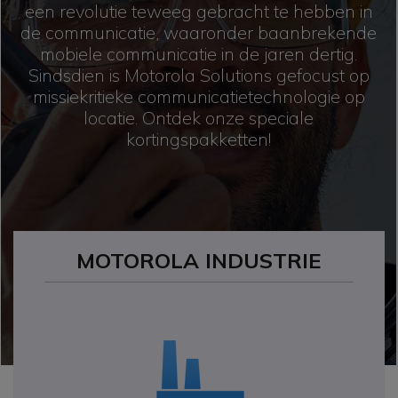
een revolutie teweeg gebracht te hebben in
de communicatie, waaronder baanbrekende
mobiele communicatie in de jaren dertig.
Sindsdien is Motorola Solutions gefocust op
missiekritieke communicatietechnologie op
locatie. Ontdek onze speciale
kortingspakketten!
MOTOROLA INDUSTRIE