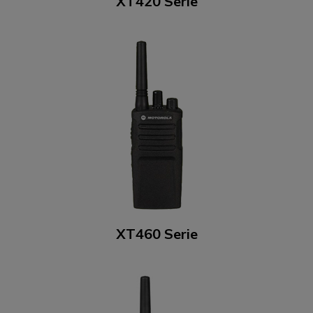
XT420 Serie
XT460 Serie