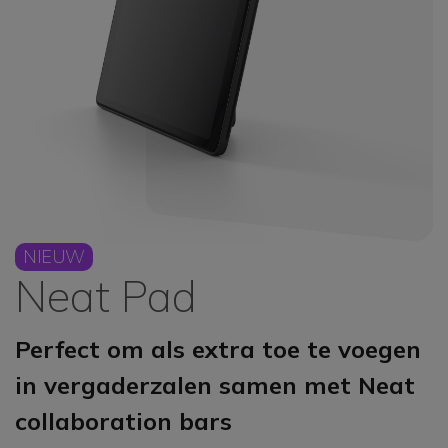
NIEUW
Neat Pad
Perfect om als extra toe te voegen
in vergaderzalen samen met Neat
collaboration bars