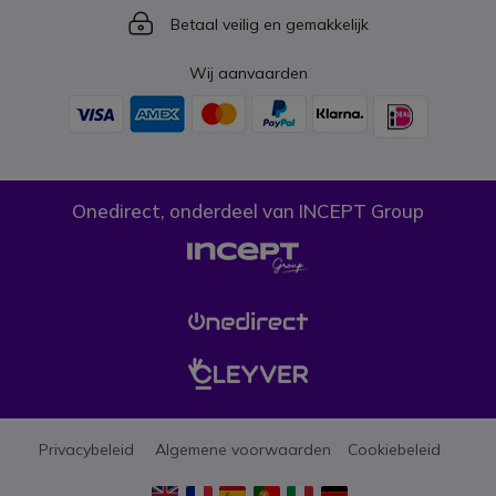
Icon
Betaal veilig en gemakkelijk
Wij aanvaarden
Onedirect, onderdeel van INCEPT Group
Privacybeleid
Algemene voorwaarden
Cookiebeleid