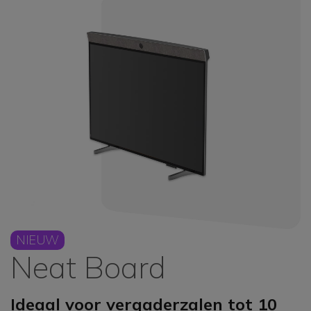
NIEUW
Neat Board
Ideaal voor vergaderzalen tot 10