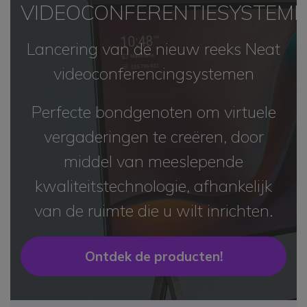
VIDEOCONFERENTIESYSTEM
Lancering van de nieuw reeks Neat
videoconferencingsystemen
Perfecte bondgenoten om virtuele
vergaderingen te creëren, door
middel van meeslepende
kwaliteitstechnologie, afhankelijk
van de ruimte die u wilt inrichten.
Ontdek de producten!