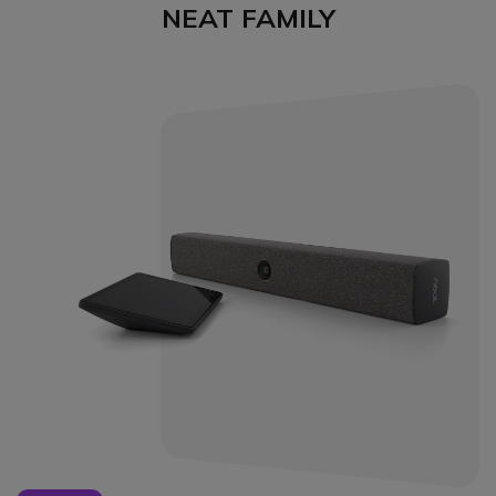
NEAT FAMILY