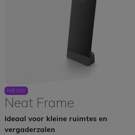
NIEUW
Neat Frame
Ideaal voor kleine ruimtes en
vergaderzalen