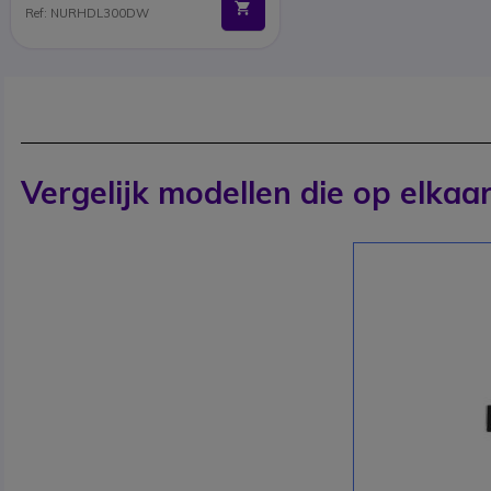
Ref: NURHDL300DW
Vergelijk modellen die op elkaar