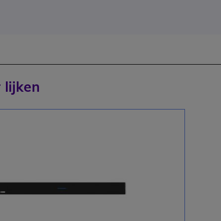
 lijken