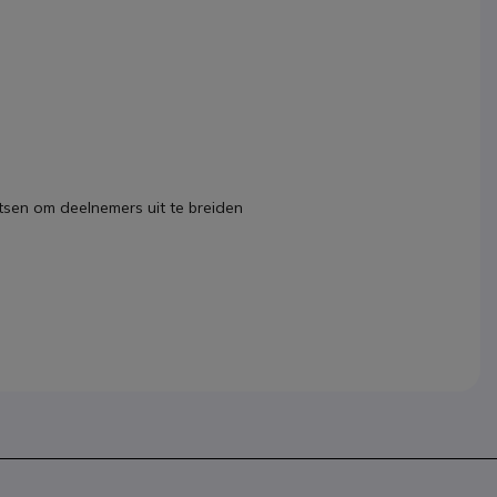
tsen om deelnemers uit te breiden