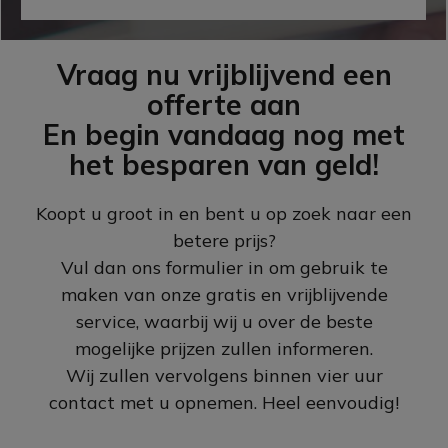
Vraag nu vrijblijvend een
offerte aan
En begin vandaag nog met
het besparen van geld!
Koopt u groot in en bent u op zoek naar een
betere prijs?
Vul dan ons formulier in om gebruik te
maken van onze gratis en vrijblijvende
service, waarbij wij u over de beste
mogelijke prijzen zullen informeren.
Wij zullen vervolgens binnen vier uur
contact met u opnemen. Heel eenvoudig!