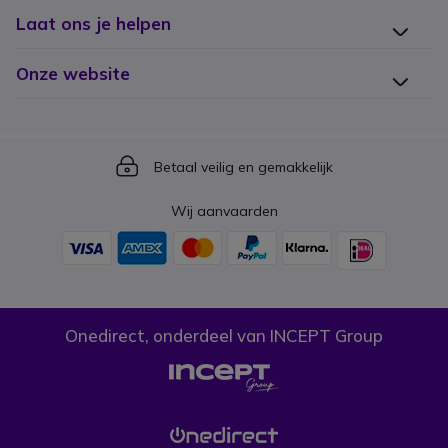
Laat ons je helpen
Onze website
Icon
Betaal veilig en gemakkelijk
Wij aanvaarden
Onedirect, onderdeel van INCEPT Group