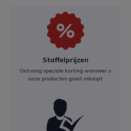
Staffelprijzen
Ontvang speciale korting wanneer u
onze producten groot inkoopt