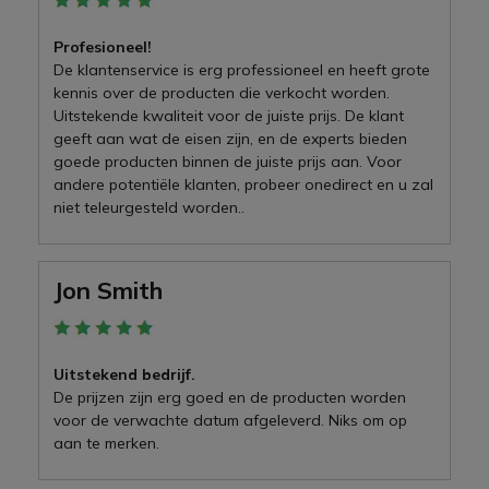
Profesioneel!
De klantenservice is erg professioneel en heeft grote
kennis over de producten die verkocht worden.
Uitstekende kwaliteit voor de juiste prijs. De klant
geeft aan wat de eisen zijn, en de experts bieden
goede producten binnen de juiste prijs aan. Voor
andere potentiële klanten, probeer onedirect en u zal
niet teleurgesteld worden..
Jon Smith
Uitstekend bedrijf.
De prijzen zijn erg goed en de producten worden
voor de verwachte datum afgeleverd. Niks om op
aan te merken.