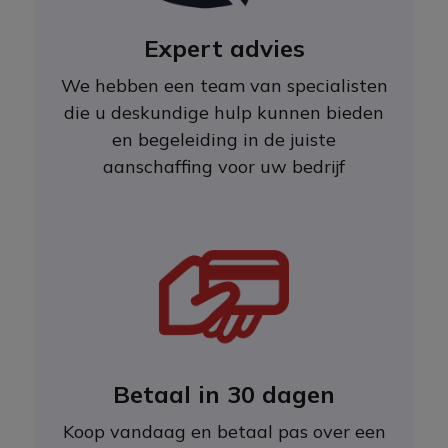
Expert advies
We hebben een team van specialisten
die u deskundige hulp kunnen bieden
en begeleiding in de juiste
aanschaffing voor uw bedrijf
Betaal in 30 dagen
Koop vandaag en betaal pas over een