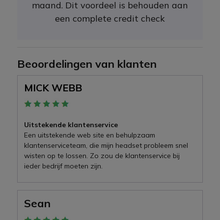
maand. Dit voordeel is behouden aan
een complete credit check
Beoordelingen van klanten
MICK WEBB
Uitstekende klantenservice
Een uitstekende web site en behulpzaam
klantenserviceteam, die mijn headset probleem snel
wisten op te lossen. Zo zou de klantenservice bij
ieder bedrijf moeten zijn.
Sean