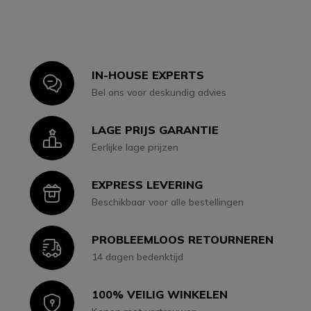
IN-HOUSE EXPERTS
Icon
Bel ons voor deskundig advies
LAGE PRIJS GARANTIE
Icon
Eerlijke lage prijzen
EXPRESS LEVERING
Icon
Beschikbaar voor alle bestellingen
PROBLEEMLOOS RETOURNEREN
Icon
14 dagen bedenktijd
100% VEILIG WINKELEN
Icon