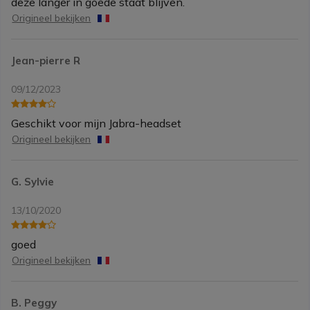
deze langer in goede staat blijven.
Origineel bekijken
Jean-pierre R
09/12/2023
Geschikt voor mijn Jabra-headset
Origineel bekijken
G. Sylvie
13/10/2020
goed
Origineel bekijken
B. Peggy