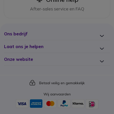
After-sales service en FAQ
Ons bedrijf
Laat ons je helpen
Onze website
Icon
Betaal veilig en gemakkelijk
Wij aanvaarden