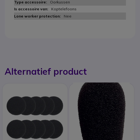
Oorkussen
Koptelefoons
Nee
Alternatief product