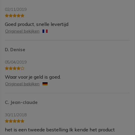
02/11/2019
Goed product, snelle levertijd
Origineel bekijken
D. Denise
05/04/2019
Waar voor je geld is goed.
Origineel bekijken
C. Jean-claude
30/11/2018
het is een tweede bestelling Ik kende het product