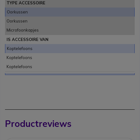
TYPE ACCESSOIRE
Oorkussen
Oorkussen
Microfoonkapjes
IS ACCESSOIRE VAN
Koptelefoons
Koptelefoons
Koptelefoons
Productreviews