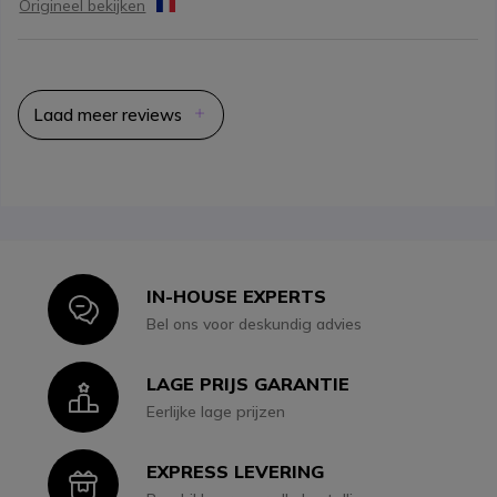
Origineel bekijken
Laad meer reviews
IN-HOUSE EXPERTS
Icon
Bel ons voor deskundig advies
LAGE PRIJS GARANTIE
Icon
Eerlijke lage prijzen
EXPRESS LEVERING
Icon