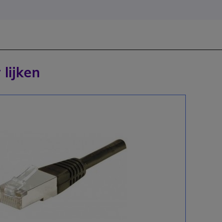
 lijken