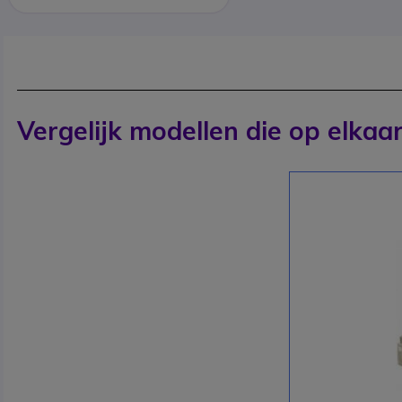
Vergelijk modellen die op elkaar