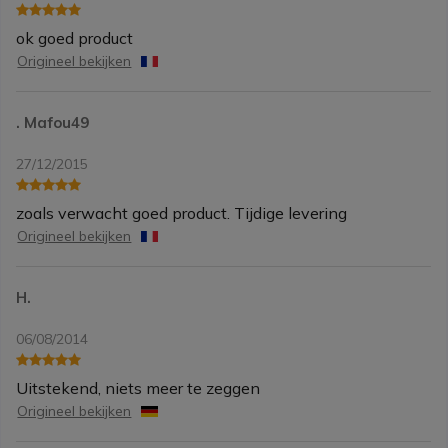
ok goed product
Origineel bekijken
. Mafou49
27/12/2015
zoals verwacht goed product. Tijdige levering
Origineel bekijken
H.
06/08/2014
Uitstekend, niets meer te zeggen
Origineel bekijken