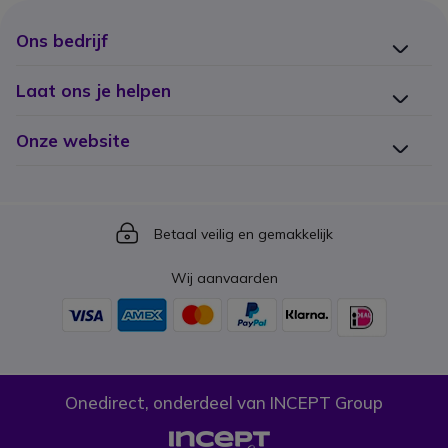
Ons bedrijf
Laat ons je helpen
Onze website
Icon
Betaal veilig en gemakkelijk
Wij aanvaarden
Onedirect, onderdeel van INCEPT Group