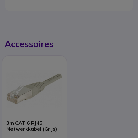
Accessoires
3m CAT 6 RJ45
Netwerkkabel (Grijs)