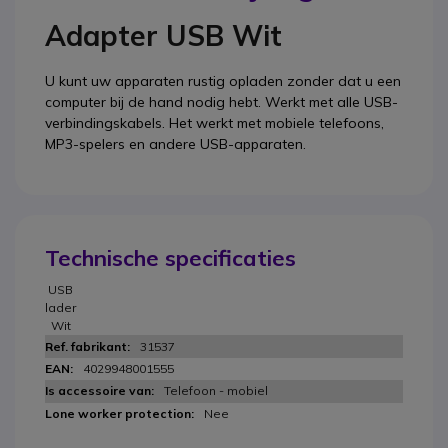
Adapter USB Wit
U kunt uw apparaten rustig opladen zonder dat u een
computer bij de hand nodig hebt. Werkt met alle USB-
verbindingskabels. Het werkt met mobiele telefoons,
MP3-spelers en andere USB-apparaten.
Technische specificaties
USB
lader
Wit
31537
4029948001555
Telefoon - mobiel
Nee