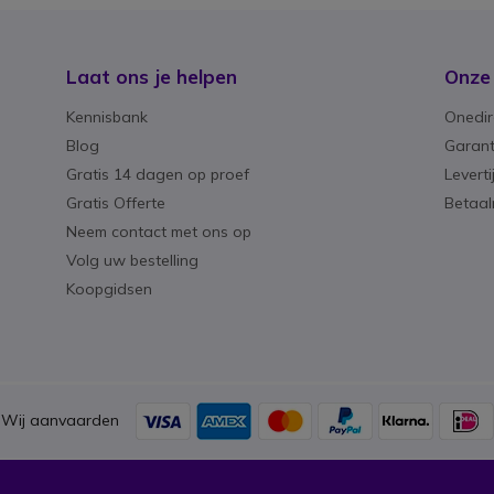
Laat ons je helpen
Onze
Kennisbank
Onedir
Blog
Garant
Gratis 14 dagen op proef
Levert
Gratis Offerte
Betaa
Neem contact met ons op
Volg uw bestelling
Koopgidsen
Wij aanvaarden