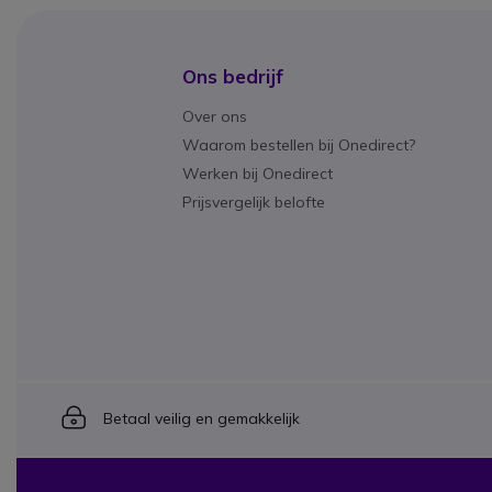
Ons bedrijf
Over ons
Waarom bestellen bij Onedirect?
Werken bij Onedirect
Prijsvergelijk belofte
Icon
Betaal veilig en gemakkelijk