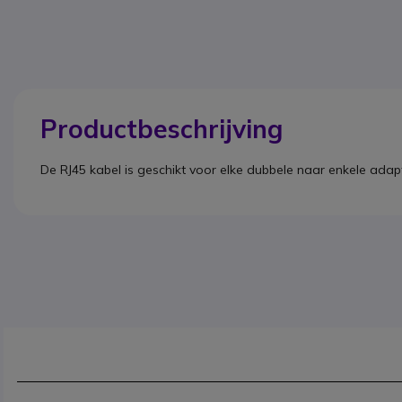
Productbeschrijving
De RJ45 kabel is geschikt voor elke dubbele naar enkele adapt