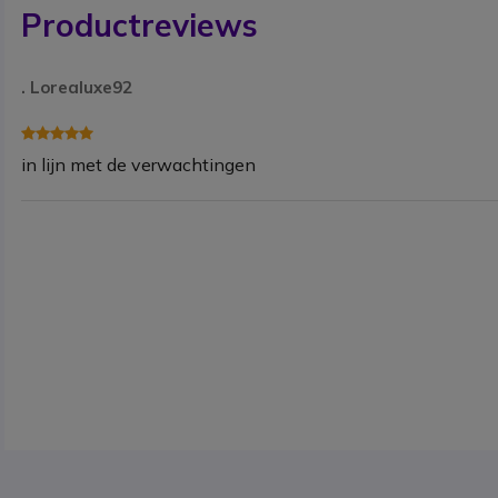
Productreviews
. Lorealuxe92
in lijn met de verwachtingen