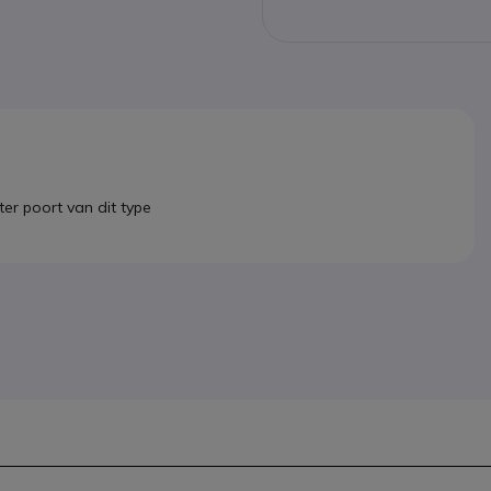
er poort van dit type