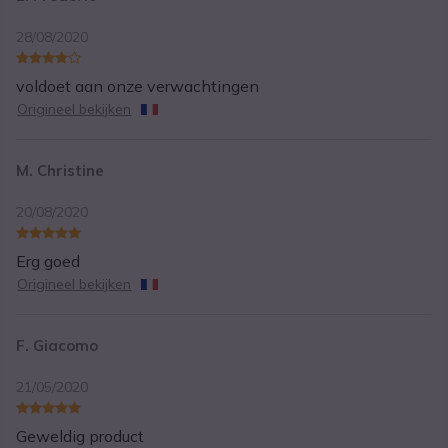
28/08/2020
voldoet aan onze verwachtingen
Origineel bekijken
M. Christine
20/08/2020
Erg goed
Origineel bekijken
F. Giacomo
21/05/2020
Geweldig product