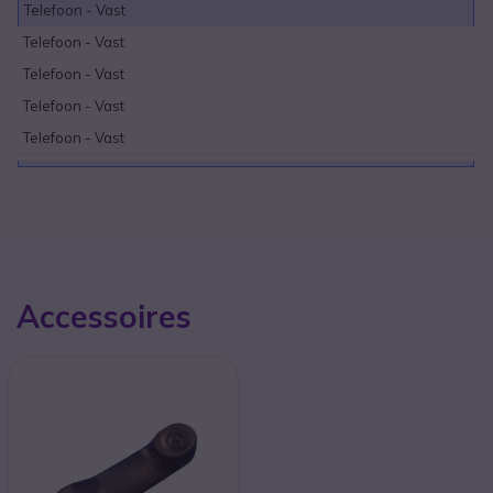
Telefoon - Vast
Telefoon - Vast
Telefoon - Vast
Telefoon - Vast
Telefoon - Vast
Accessoires