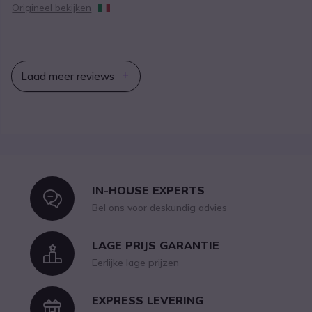
Origineel bekijken
Laad meer reviews
IN-HOUSE EXPERTS
Icon
Bel ons voor deskundig advies
LAGE PRIJS GARANTIE
Icon
Eerlijke lage prijzen
EXPRESS LEVERING
Icon