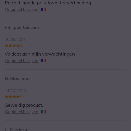
Perfect, goede prijs-kwaliteitverhouding.
Origineel bekijken
Philippe Certain
20/09/2021
Voldoet aan mijn verwachtingen
Origineel bekijken
G. Massimo
14/10/2020
Geweldig product.
Origineel bekijken
L. Frederic