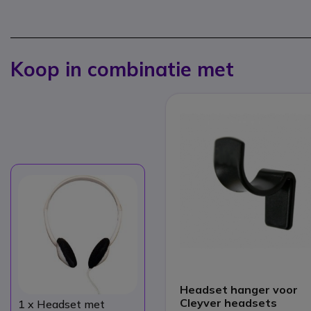
Koop in combinatie met
Headset hanger voor
Cleyver headsets
1
x Headset met