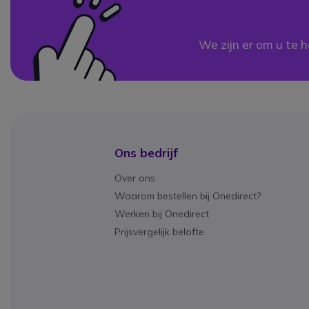
We zijn er om u te h
Ons bedrijf
Over ons
Waarom bestellen bij Onedirect?
Werken bij Onedirect
Prijsvergelijk belofte