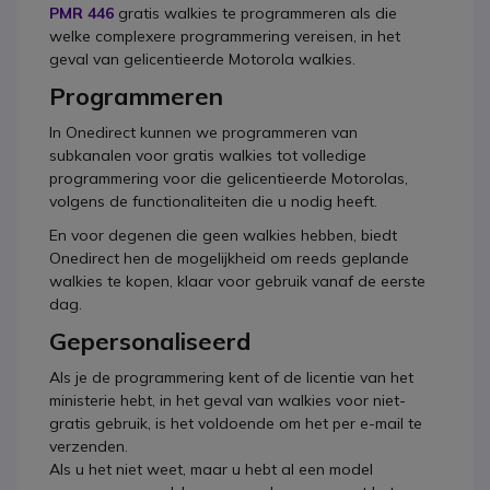
PMR 446
gratis walkies te programmeren als die
welke complexere programmering vereisen, in het
geval van gelicentieerde Motorola walkies.
Programmeren
In Onedirect kunnen we programmeren van
subkanalen voor gratis walkies tot volledige
programmering voor die gelicentieerde Motorolas,
volgens de functionaliteiten die u nodig heeft.
En voor degenen die geen walkies hebben, biedt
Onedirect hen de mogelijkheid om reeds geplande
walkies te kopen, klaar voor gebruik vanaf de eerste
dag.
Gepersonaliseerd
Als je de programmering kent of de licentie van het
ministerie hebt, in het geval van walkies voor niet-
gratis gebruik, is het voldoende om het per e-mail te
verzenden.
Als u het niet weet, maar u hebt al een model