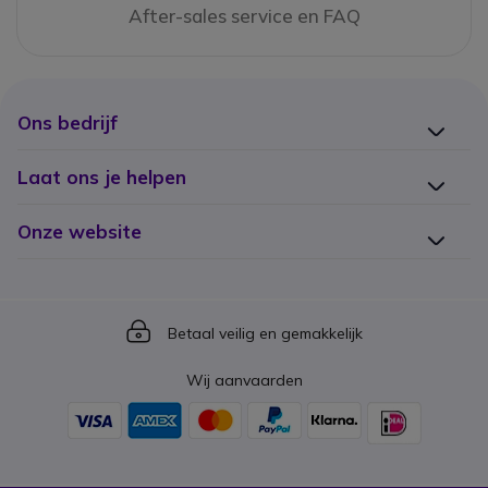
After-sales service en FAQ
Ons bedrijf
Laat ons je helpen
Onze website
Icon
Betaal veilig en gemakkelijk
Wij aanvaarden