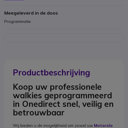
hoeveelheid.
Meegeleverd in de doos
Programmatie
Productbeschrijving
Koop uw professionele
walkies geprogrammeerd
in Onedirect snel, veilig en
betrouwbaar
Wij bieden u de mogelijkheid om zowel uw
Motorola