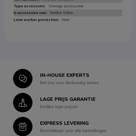
Overige accessoire
Walkie Talkie
Nee
IN-HOUSE EXPERTS
Icon
Bel ons voor deskundig advies
LAGE PRIJS GARANTIE
Icon
Eerlijke lage prijzen
EXPRESS LEVERING
Icon
Beschikbaar voor alle bestellingen