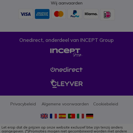
Wij aanvaarden
Onedirect, onderdeel van INCEPT Group
Privacybeleid
Algemene voorwaarden
Cookiebeleid
Let erop dat de prijzen op onze website exclusief btw zijn tenzij anders
aangegeven. (*)Promoties mogen niet gecombineerd worden met andere