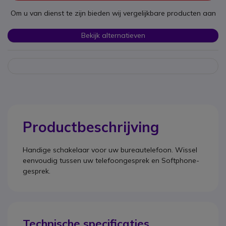
Om u van dienst te zijn bieden wij vergelijkbare producten aan
Bekijk alternatieven
Productbeschrijving
Handige schakelaar voor uw bureautelefoon. Wissel
eenvoudig tussen uw telefoongesprek en Softphone-
gesprek.
Technische specificaties