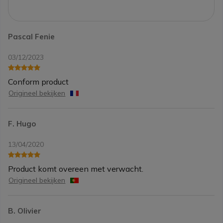
Pascal Fenie
03/12/2023
Conform product
Origineel bekijken
F. Hugo
13/04/2020
Product komt overeen met verwacht.
Origineel bekijken
B. Olivier