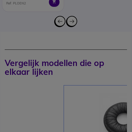
Ref: PLOEN2
Vergelijk modellen die op
elkaar lijken