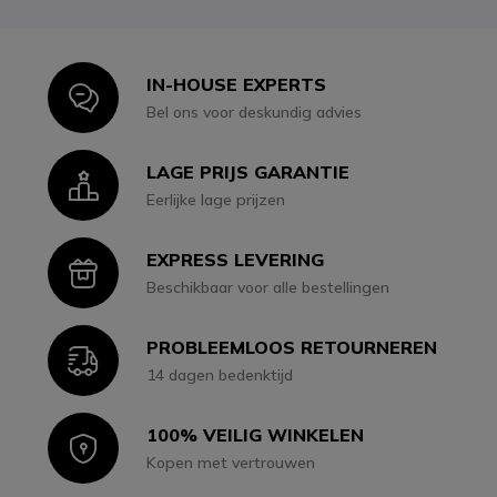
IN-HOUSE EXPERTS
Icon
Bel ons voor deskundig advies
LAGE PRIJS GARANTIE
Icon
Eerlijke lage prijzen
EXPRESS LEVERING
Icon
Beschikbaar voor alle bestellingen
PROBLEEMLOOS RETOURNEREN
Icon
14 dagen bedenktijd
100% VEILIG WINKELEN
Icon
Kopen met vertrouwen