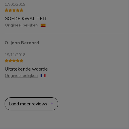
17/01/2019
GOEDE KWALITEIT
Origineel bekijken
O. Jean Bernard
19/11/2018
Uitstekende waarde
Origineel bekijken
Laad meer reviews