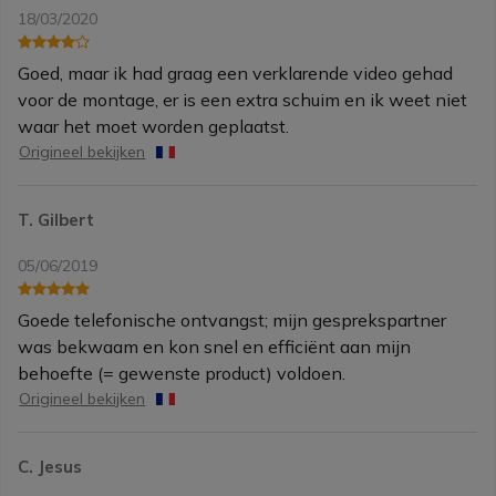
18/03/2020
Goed, maar ik had graag een verklarende video gehad
voor de montage, er is een extra schuim en ik weet niet
waar het moet worden geplaatst.
Origineel bekijken
T. Gilbert
05/06/2019
Goede telefonische ontvangst; mijn gesprekspartner
was bekwaam en kon snel en efficiënt aan mijn
behoefte (= gewenste product) voldoen.
Origineel bekijken
C. Jesus