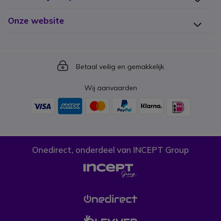
Onze website
Icon
Betaal veilig en gemakkelijk
Wij aanvaarden
Onedirect, onderdeel van INCEPT Group