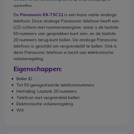
aantreffen.
De
Panasonic KX-TSC11
is een basis vaste analoge
telefoon. Deze analoge Panasonic telefoon heeft een
LCD-scherm met nummerweergave, waar u de laatste
50 nummers van gesprekken kunt zien, en de laatste
20 nummers terug kunt bellen. De analoge Panasonic
telefoon is geschikt om vergrendeldt te bellen. Ook is
deze Panasonic telefoon in bezit van elektronische
volumeregeling.
Eigenschappen:
Beller ID
Tot 50 geregistreerde telefoonnummers
Herhaling: Laatste 20 nummers
Telefoon met vergrendeld bellen
Elektronische volumeregeling
Wit