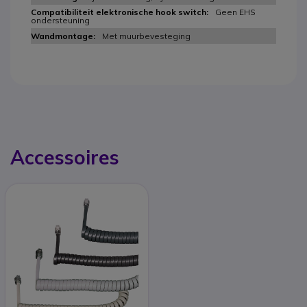
Geen EHS
ondersteuning
Met muurbevesteging
Accessoires