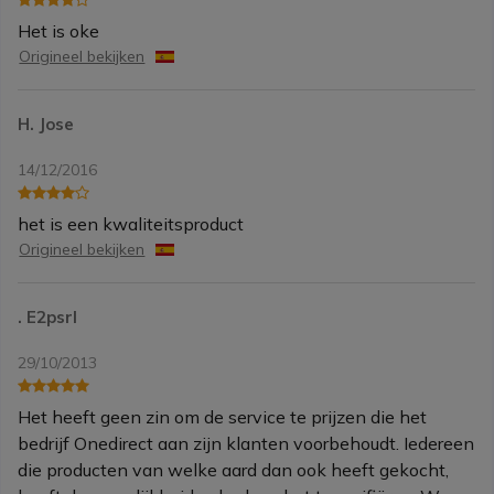
Het is oke
Origineel bekijken
H. Jose
14/12/2016
het is een kwaliteitsproduct
Origineel bekijken
. E2psrl
29/10/2013
Het heeft geen zin om de service te prijzen die het
bedrijf Onedirect aan zijn klanten voorbehoudt. Iedereen
die producten van welke aard dan ook heeft gekocht,