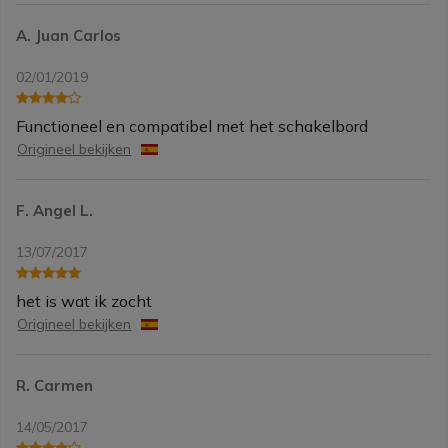
A. Juan Carlos
02/01/2019
Functioneel en compatibel met het schakelbord
Origineel bekijken
F. Angel L.
13/07/2017
het is wat ik zocht
Origineel bekijken
R. Carmen
14/05/2017