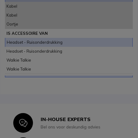
Kabel
Kabel
Oortje
IS ACCESSOIRE VAN
Headset - Ruisonderdrukking
Headset - Ruisonderdrukking
Walkie Talkie
Walkie Talkie
IN-HOUSE EXPERTS
Icon
Bel ons voor deskundig advies