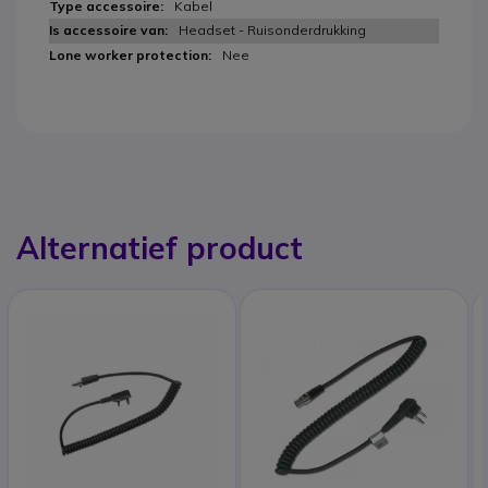
Kabel
Headset - Ruisonderdrukking
Nee
Alternatief product