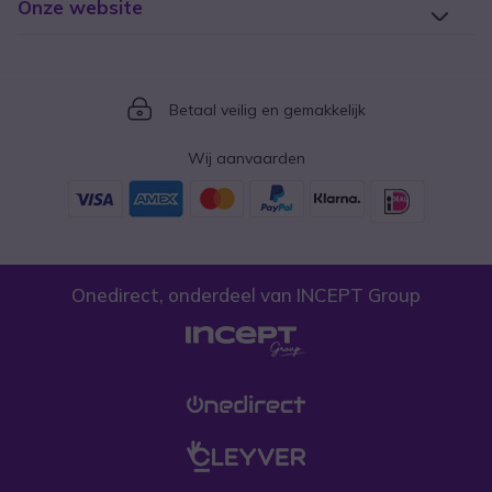
Onze website
Icon
Betaal veilig en gemakkelijk
Wij aanvaarden
Onedirect, onderdeel van INCEPT Group