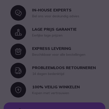
IN-HOUSE EXPERTS
Icon
Bel ons voor deskundig advies
LAGE PRIJS GARANTIE
Icon
Eerlijke lage prijzen
EXPRESS LEVERING
Icon
Beschikbaar voor alle bestellingen
PROBLEEMLOOS RETOURNEREN
Icon
14 dagen bedenktijd
100% VEILIG WINKELEN
Icon
Kopen met vertrouwen