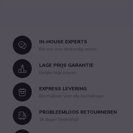
IN-HOUSE EXPERTS
Icon
Bel ons voor deskundig advies
LAGE PRIJS GARANTIE
Icon
Eerlijke lage prijzen
EXPRESS LEVERING
Icon
Beschikbaar voor alle bestellingen
PROBLEEMLOOS RETOURNEREN
Icon
14 dagen bedenktijd