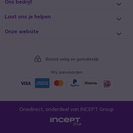
Ons bedrijf
Laat ons je helpen
Onze website
Icon
Betaal veilig en gemakkelijk
Wij aanvaarden
Onedirect, onderdeel van INCEPT Group