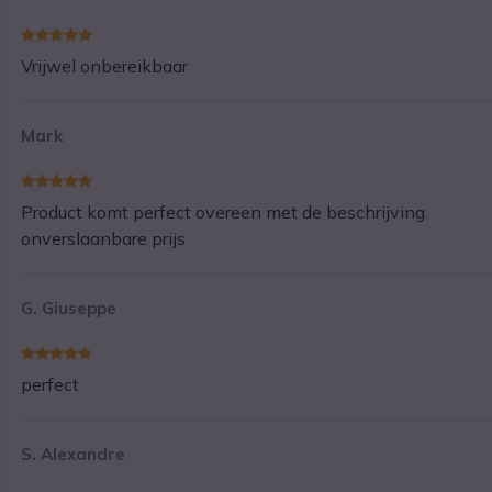
Vrijwel onbereikbaar
Mark
Product komt perfect overeen met de beschrijving.
onverslaanbare prijs
G. Giuseppe
perfect
S. Alexandre