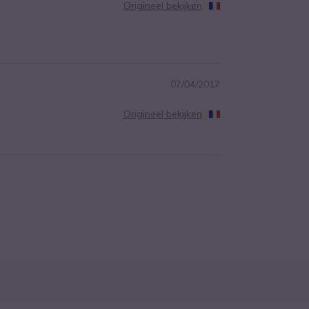
Origineel bekijken
07/04/2017
Origineel bekijken