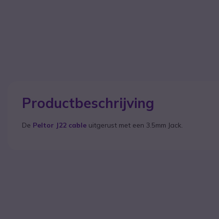
Productbeschrijving
De
Peltor J22 cable
uitgerust met een 3.5mm Jack.