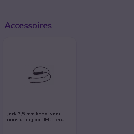
Accessoires
Jack 3,5 mm kabel voor
aansluiting op DECT en
mobiele telefoons