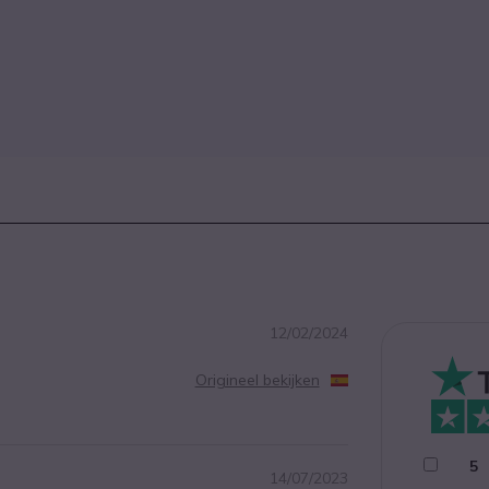
12/02/2024
Origineel bekijken
5
14/07/2023