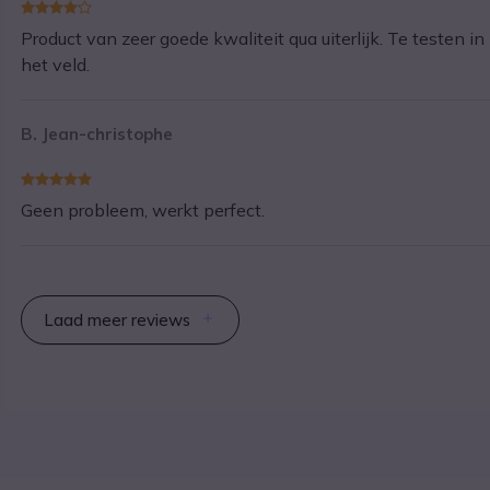
Product van zeer goede kwaliteit qua uiterlijk. Te testen in
het veld.
B. Jean-christophe
Geen probleem, werkt perfect.
Laad meer reviews