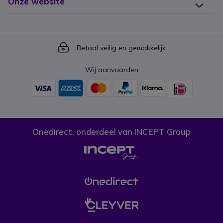
Onze website
Icon
Betaal veilig en gemakkelijk
Wij aanvaarden
Onedirect, onderdeel van INCEPT Group