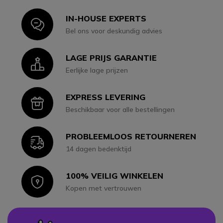
IN-HOUSE EXPERTS
Icon
Bel ons voor deskundig advies
LAGE PRIJS GARANTIE
Icon
Eerlijke lage prijzen
EXPRESS LEVERING
Icon
Beschikbaar voor alle bestellingen
PROBLEEMLOOS RETOURNEREN
Icon
14 dagen bedenktijd
100% VEILIG WINKELEN
Icon
Kopen met vertrouwen