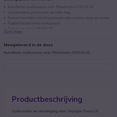
Kunstleren oorkussens voor Plantronics FOCUS UC
Comfortabel gedurende de hele dag
Kunnen worden schoongemaakt mbv zachte zeep en water
Pakket bevat twee oorkussens
Ref. producent: 205300-01
Toon meer
Meegeleverd in de doos
Kunstleren oorkussens voor Plantronics FOCUS UC
Productbeschrijving
Oorkussens ter vervanging voor Voyager Focus UC