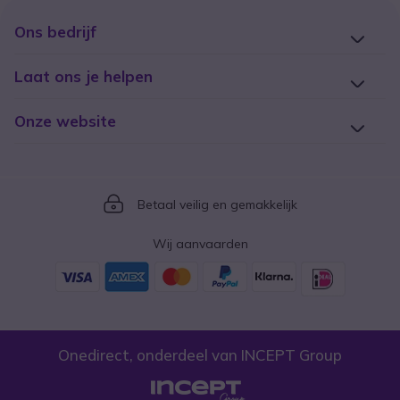
Ons bedrijf
Laat ons je helpen
Onze website
Icon
Betaal veilig en gemakkelijk
Wij aanvaarden
Onedirect, onderdeel van INCEPT Group