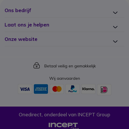
Ons bedrijf
Laat ons je helpen
Onze website
Icon
Betaal veilig en gemakkelijk
Wij aanvaarden
Onedirect, onderdeel van INCEPT Group