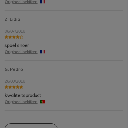
Origineel bekijken
Z. Lidia
06/07/2018
spoel snoer
Origineel bekijken
G. Pedro
26/03/2018
kwaliteitsproduct
Origineel bekijken