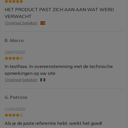
HET PRODUCT PAST ZICH AAN AAN WAT WERD
VERWACHT
Origineel bekijken
B. Marco
29/07/2020
In testfase. In overeenstemming met de technische
opmerkingen op uw site
Origineel bekijken
G. Patricia
11/01/2020
Als je de juiste referentie hebt, werkt het goed!