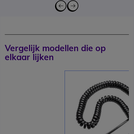
Vergelijk modellen die op
elkaar lijken