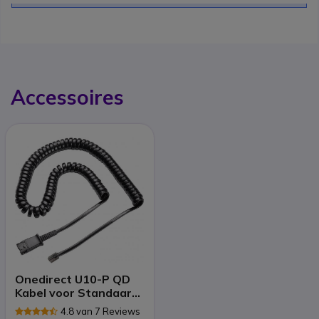
Accessoires
Onedirect U10-P QD
Kabel voor Standaard
Vaste Telefoons
4.8 van 7 Reviews