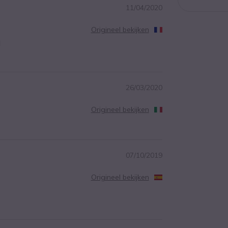
11/04/2020
Origineel bekijken
l
26/03/2020
Origineel bekijken
07/10/2019
Origineel bekijken