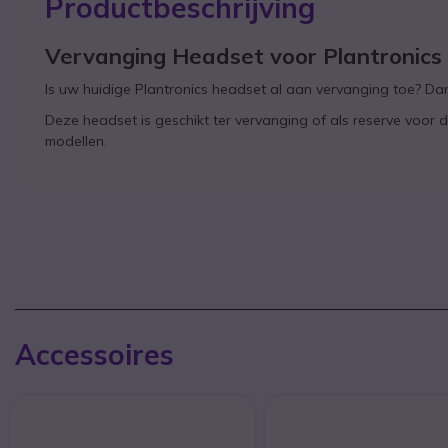
Productbeschrijving
Vervanging Headset voor Plantronic
Is uw huidige Plantronics headset al aan vervanging toe? Dan 
Deze headset is geschikt ter vervanging of als reserve voor 
modellen.
Accessoires