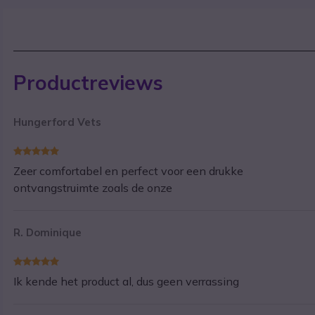
Productreviews
Hungerford Vets
Zeer comfortabel en perfect voor een drukke
ontvangstruimte zoals de onze
R. Dominique
Ik kende het product al, dus geen verrassing