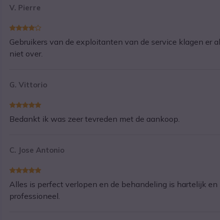
V. Pierre
Gebruikers van de exploitanten van de service klagen er a
niet over.
G. Vittorio
Bedankt ik was zeer tevreden met de aankoop.
C. Jose Antonio
Alles is perfect verlopen en de behandeling is hartelijk en
professioneel.