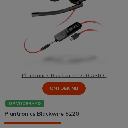
Plantronics Blackwire 5220 USB-C
ONTDEK NU
OP VOORRAAD
Plantronics Blackwire 5220