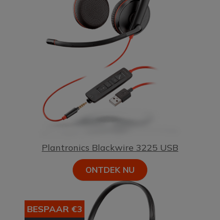
Plantronics Blackwire 3225 USB
ONTDEK NU
BESPAAR €3