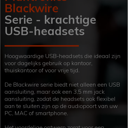
Blackwire
Serie - krachtige
USB-headsets
Hoogwaardige USB-headsets die ideaal zijn
voor dagelijks gebruik op kantoor,
thuiskantoor of voor vrije tijd.
De Blackwire serie biedt niet alleen een USB
aansluiting, maar ook een 3,5 mm jack
aansluiting, zodat de headsets ook flexibel
aan te sluiten zijn op de audiopoort van uw
PC, MAC of smartphone.
Het voordelige ontwerp zorgt voor een