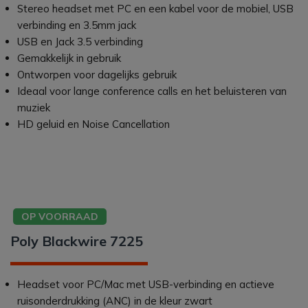
Stereo headset met PC en een kabel voor de mobiel, USB
verbinding en 3.5mm jack
USB en Jack 3.5 verbinding
Gemakkelijk in gebruik
Ontworpen voor dagelijks gebruik
Ideaal voor lange conference calls en het beluisteren van
muziek
HD geluid en Noise Cancellation
OP VOORRAAD
Poly Blackwire 7225
Headset voor PC/Mac met USB-verbinding en actieve
ruisonderdrukking (ANC) in de kleur zwart