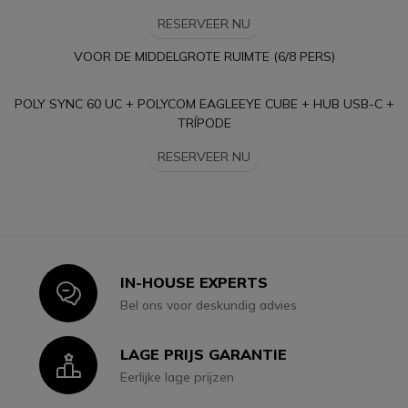
RESERVEER NU
VOOR DE MIDDELGROTE RUIMTE (6/8 PERS)
POLY SYNC 60 UC + POLYCOM EAGLEEYE CUBE + HUB USB-C +
TRÍPODE
RESERVEER NU
IN-HOUSE EXPERTS
Icon
Bel ons voor deskundig advies
LAGE PRIJS GARANTIE
Icon
Eerlijke lage prijzen