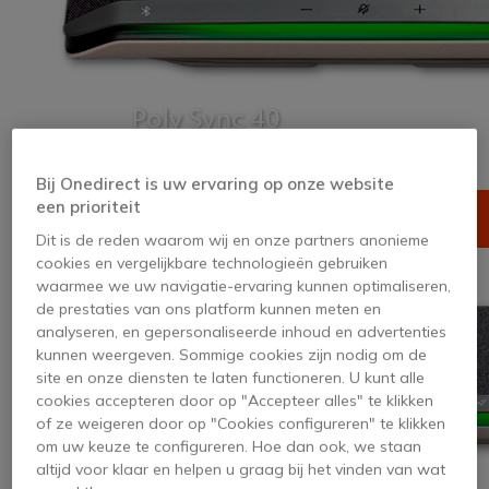
Bij Onedirect is uw ervaring op onze website
een prioriteit
Dit is de reden waarom wij en onze partners anonieme
cookies en vergelijkbare technologieën gebruiken
waarmee we uw navigatie-ervaring kunnen optimaliseren,
de prestaties van ons platform kunnen meten en
analyseren, en gepersonaliseerde inhoud en advertenties
kunnen weergeven. Sommige cookies zijn nodig om de
site en onze diensten te laten functioneren. U kunt alle
cookies accepteren door op "Accepteer alles" te klikken
of ze weigeren door op "Cookies configureren" te klikken
om uw keuze te configureren. Hoe dan ook, we staan
altijd voor klaar en helpen u graag bij het vinden van wat