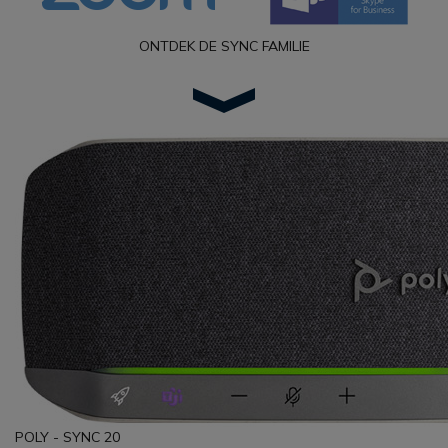
ONTDEK DE SYNC FAMILIE
POLY - SYNC 20