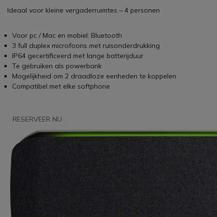
Ideaal voor kleine vergaderruimtes – 4 personen
Voor pc / Mac en mobiel: Bluetooth
3 full duplex microfoons met ruisonderdrukking
IP64 gecertificeerd met lange batterijduur
Te gebruiken als powerbank
Mogelijkheid om 2 draadloze eenheden te koppelen
Compatibel met elke softphone
RESERVEER NU