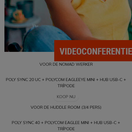
VOOR DE NOMAD WERKER
POLY SYNC 20 UC + POLYCOM EAGLEEYE MINI + HUB USB-C +
TRÍPODE
KOOP NU
VOOR DE HUDDLE ROOM (3/4 PERS)
POLY SYNC 40 + POLYCOM EAGLEE MINI + HUB USB-C +
TRÍPODE