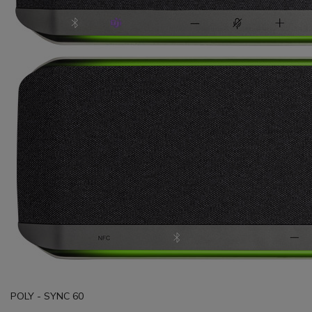
POLY - SYNC 60