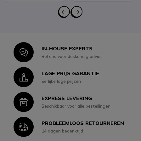
IN-HOUSE EXPERTS
Icon
Bel ons voor deskundig advies
LAGE PRIJS GARANTIE
Icon
Eerlijke lage prijzen
EXPRESS LEVERING
Icon
Beschikbaar voor alle bestellingen
PROBLEEMLOOS RETOURNEREN
Icon
14 dagen bedenktijd