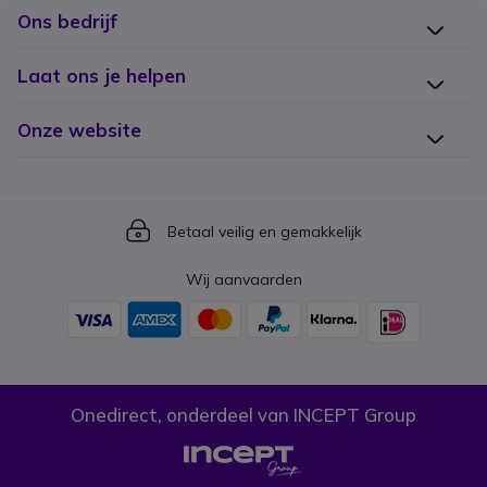
Ons bedrijf
Laat ons je helpen
Onze website
Icon
Betaal veilig en gemakkelijk
Wij aanvaarden
Onedirect, onderdeel van INCEPT Group