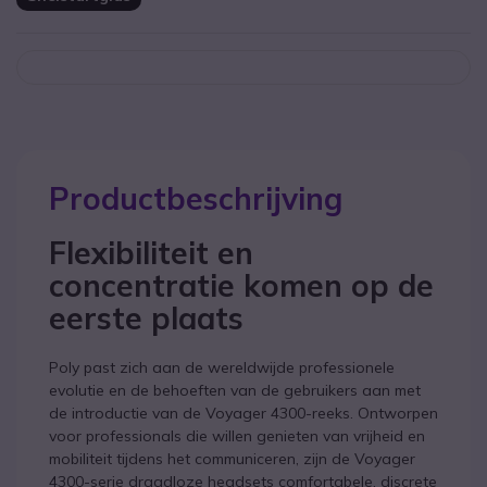
Productbeschrijving
Flexibiliteit en
concentratie komen op de
eerste plaats
Poly past zich aan de wereldwijde professionele
evolutie en de behoeften van de gebruikers aan met
de introductie van de Voyager 4300-reeks. Ontworpen
voor professionals die willen genieten van vrijheid en
mobiliteit tijdens het communiceren, zijn de Voyager
4300-serie draadloze headsets comfortabele, discrete