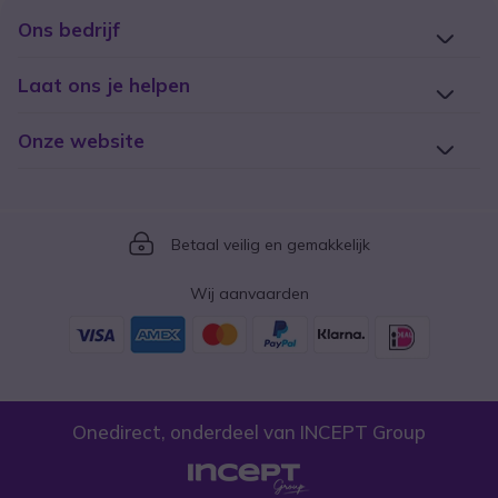
Ons bedrijf
Laat ons je helpen
Onze website
Icon
Betaal veilig en gemakkelijk
Wij aanvaarden
Onedirect, onderdeel van INCEPT Group