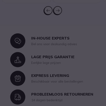
IN-HOUSE EXPERTS
Icon
Bel ons voor deskundig advies
LAGE PRIJS GARANTIE
Icon
Eerlijke lage prijzen
EXPRESS LEVERING
Icon
Beschikbaar voor alle bestellingen
PROBLEEMLOOS RETOURNEREN
Icon
14 dagen bedenktijd