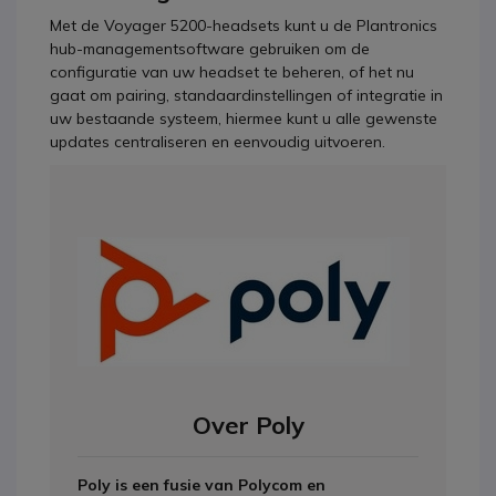
Met de Voyager 5200-headsets kunt u de Plantronics
hub-managementsoftware gebruiken om de
configuratie van uw headset te beheren, of het nu
gaat om pairing, standaardinstellingen of integratie in
uw bestaande systeem, hiermee kunt u alle gewenste
updates centraliseren en eenvoudig uitvoeren.
Over Poly
Poly is een fusie van Polycom en