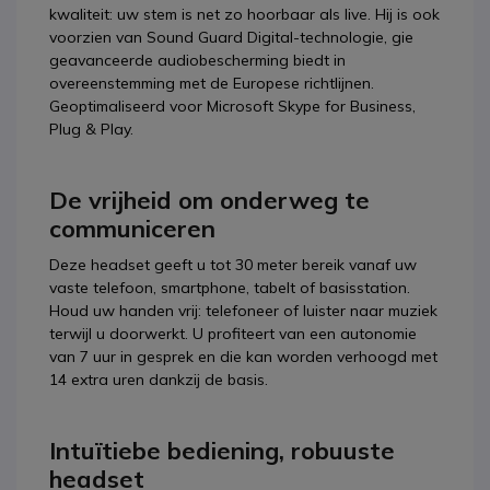
kwaliteit: uw stem is net zo hoorbaar als live. Hij is ook
voorzien van Sound Guard Digital-technologie, gie
geavanceerde audiobescherming biedt in
overeenstemming met de Europese richtlijnen.
Geoptimaliseerd voor Microsoft Skype for Business,
Plug & Play.
De vrijheid om onderweg te
communiceren
Deze headset geeft u tot 30 meter bereik vanaf uw
vaste telefoon, smartphone, tabelt of basisstation.
Houd uw handen vrij: telefoneer of luister naar muziek
terwijl u doorwerkt. U profiteert van een autonomie
van 7 uur in gesprek en die kan worden verhoogd met
14 extra uren dankzij de basis.
Intuïtiebe bediening, robuuste
headset