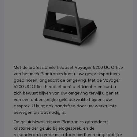
Met de professionele headset Voyager 5200 UC Office
van het merk Plantronics kunt u uw gesprekspartners
goed horen, ongeacht de omgeving. Met de Voyager
5200 UC Office headset bent u efficiënter en kunt u
zich bewust blijven van uw omgeving terwijl u geniet
van een onberispelijke geluidskwaliteit tijdens uw
gesprek. U kunt ook handsfree door uw werkruimte
bewegen als dat nodig is.
De geluidskwaliteit van Plantronics garandeert
kristalhelder geluid bij elk gesprek, en de
ruisonderdrukkende microfoon biedt een ongelooflijke