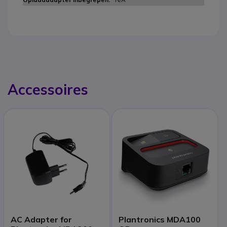
Accessoires
AC Adapter for
Plantronics MDA100