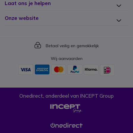
Laat ons je helpen
Onze website
Icon
Betaal veilig en gemakkelijk
Wij aanvaarden
Onedirect, onderdeel van INCEPT Group