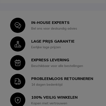
IN-HOUSE EXPERTS
Icon
Bel ons voor deskundig advies
LAGE PRIJS GARANTIE
Icon
Eerlijke lage prijzen
EXPRESS LEVERING
Icon
Beschikbaar voor alle bestellingen
PROBLEEMLOOS RETOURNEREN
Icon
14 dagen bedenktijd
100% VEILIG WINKELEN
Icon
Kopen met vertrouwen