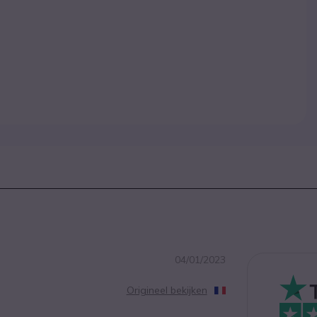
04/01/2023
Origineel bekijken