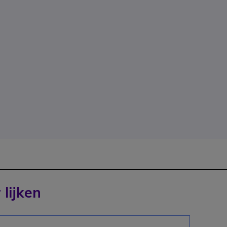
 lijken