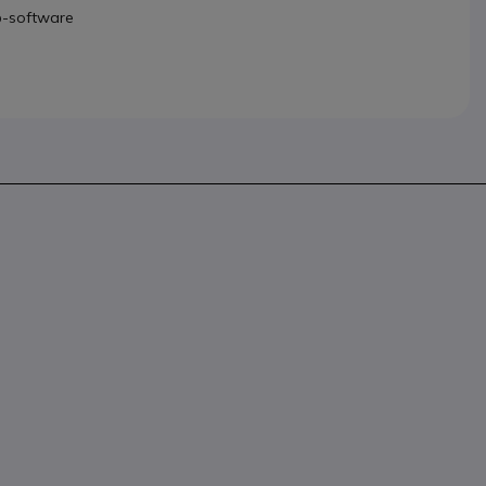
b-software