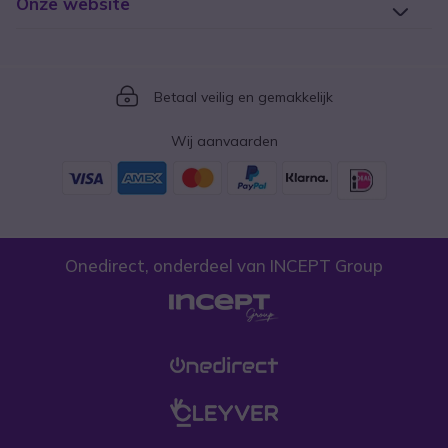
Onze website
Icon
Betaal veilig en gemakkelijk
Wij aanvaarden
Onedirect, onderdeel van INCEPT Group