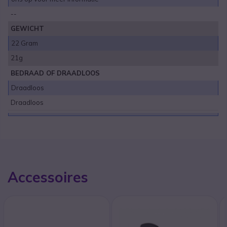
--
GEWICHT
22 Gram
21g
BEDRAAD OF DRAADLOOS
Draadloos
Draadloos
Accessoires