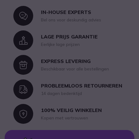
IN-HOUSE EXPERTS
Icon
Bel ons voor deskundig advies
LAGE PRIJS GARANTIE
Icon
Eerlijke lage prijzen
EXPRESS LEVERING
Icon
Beschikbaar voor alle bestellingen
PROBLEEMLOOS RETOURNEREN
Icon
14 dagen bedenktijd
100% VEILIG WINKELEN
Icon
Kopen met vertrouwen