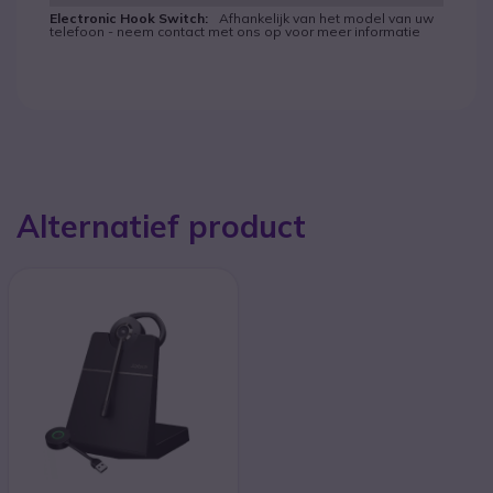
Afhankelijk van het model van uw
telefoon - neem contact met ons op voor meer informatie
Alternatief product