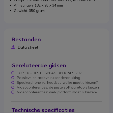
Afmetingen: 182 x 95 x 34 mm
Gewicht: 350 gram
Bestanden
Data sheet
Gerelateerde gidsen
TOP 10 – BESTE SPEAKERPHONES 2025
Passieve en actieve ruisonderdrukking
Speakerphone vs. headset: welke moet u kiezen?
Videoconferenties: de juiste softwaretools kiezen
Videoconferenties: welk platform moet ik kiezen?
Technische specificaties