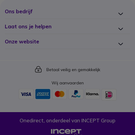
Ons bedrijf
Laat ons je helpen
Onze website
Icon
Betaal veilig en gemakkelijk
Wij aanvaarden
Onedirect, onderdeel van INCEPT Group