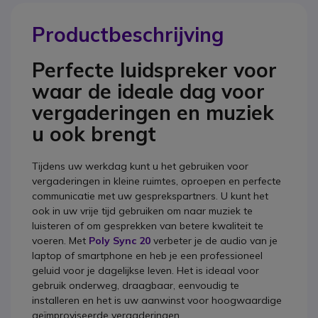
Productbeschrijving
Perfecte luidspreker voor
waar de ideale dag voor
vergaderingen en muziek
u ook brengt
Tijdens uw werkdag kunt u het gebruiken voor
vergaderingen in kleine ruimtes, oproepen en perfecte
communicatie met uw gesprekspartners. U kunt het
ook in uw vrije tijd gebruiken om naar muziek te
luisteren of om gesprekken van betere kwaliteit te
voeren. Met
Poly Sync 20
verbeter je de audio van je
laptop of smartphone en heb je een professioneel
geluid voor je dagelijkse leven. Het is ideaal voor
gebruik onderweg, draagbaar, eenvoudig te
installeren en het is uw aanwinst voor hoogwaardige
geïmproviseerde vergaderingen.