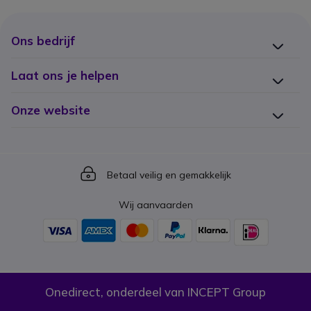
Ons bedrijf
Laat ons je helpen
Onze website
Icon
Betaal veilig en gemakkelijk
Wij aanvaarden
Onedirect, onderdeel van INCEPT Group