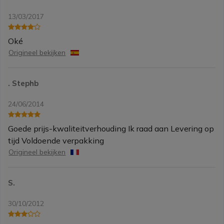
13/03/2017
Oké
Origineel bekijken
. Stephb
24/06/2014
Goede prijs-kwaliteitverhouding Ik raad aan Levering op
tijd Voldoende verpakking
Origineel bekijken
S.
30/10/2012