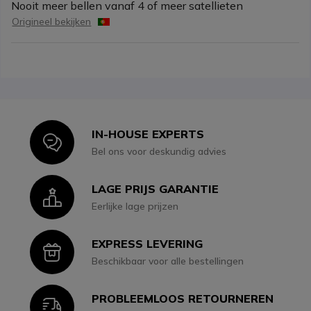
Nooit meer bellen vanaf 4 of meer satellieten
Origineel bekijken
IN-HOUSE EXPERTS
Icon
Bel ons voor deskundig advies
LAGE PRIJS GARANTIE
Icon
Eerlijke lage prijzen
EXPRESS LEVERING
Icon
Beschikbaar voor alle bestellingen
PROBLEEMLOOS RETOURNEREN
Icon