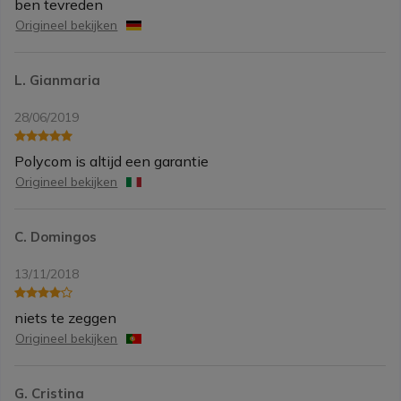
ben tevreden
Origineel bekijken
L. Gianmaria
28/06/2019
Polycom is altijd een garantie
Origineel bekijken
C. Domingos
13/11/2018
niets te zeggen
Origineel bekijken
G. Cristina