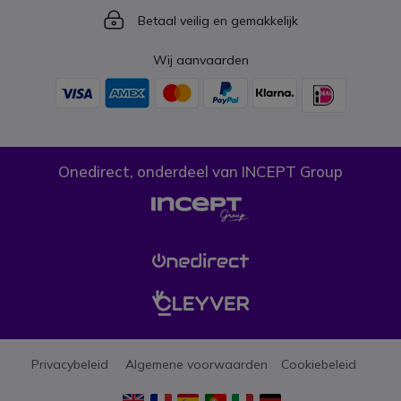
Icon
Betaal veilig en gemakkelijk
Wij aanvaarden
Onedirect, onderdeel van INCEPT Group
Privacybeleid
Algemene voorwaarden
Cookiebeleid