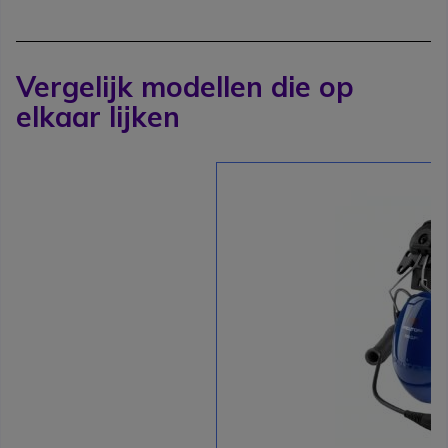
Vergelijk modellen die op
elkaar lijken