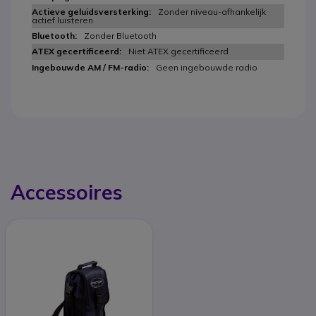
Zonder niveau-afhankelijk
actief luisteren
Zonder Bluetooth
Niet ATEX gecertificeerd
Geen ingebouwde radio
Accessoires