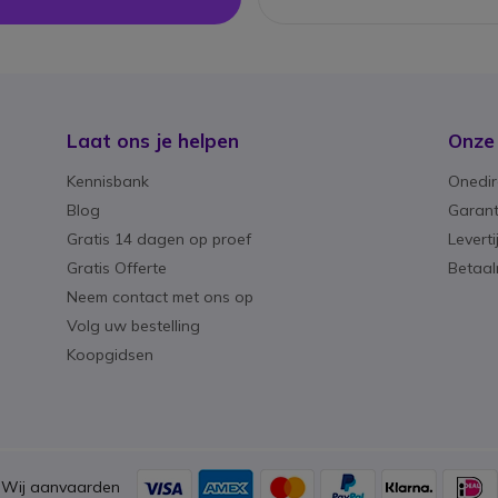
Laat ons je helpen
Onze
Kennisbank
Onedir
Blog
Garant
Gratis 14 dagen op proef
Levert
Gratis Offerte
Betaa
Neem contact met ons op
Volg uw bestelling
Koopgidsen
Wij aanvaarden