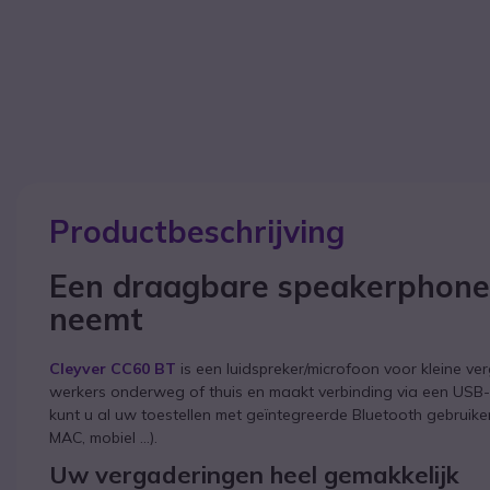
Productbeschrijving
Een draagbare speakerphone 
neemt
Cleyver CC60 BT
is een luidspreker/microfoon voor kleine ve
werkers onderweg of thuis en maakt verbinding via een USB-
kunt u al uw toestellen met geïntegreerde Bluetooth gebruike
MAC, mobiel ...).
Uw vergaderingen heel gemakkelijk