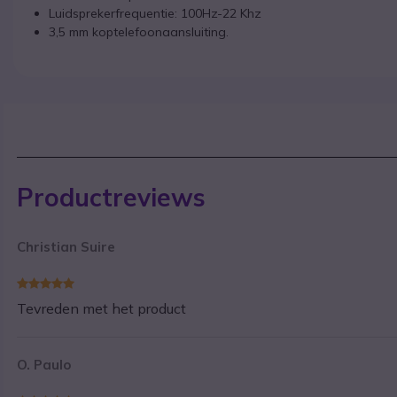
Luidsprekerfrequentie: 100Hz-22 Khz
3,5 mm koptelefoonaansluiting.
Productreviews
Christian Suire
Tevreden met het product
O. Paulo