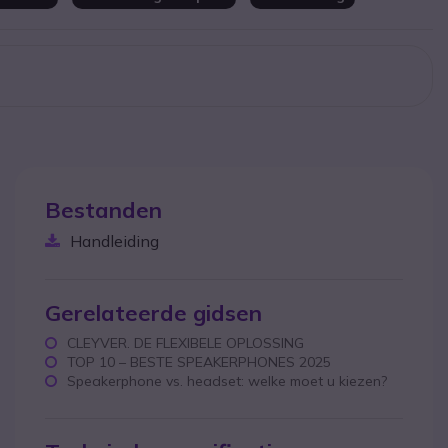
Bestanden
Handleiding
Gerelateerde gidsen
CLEYVER. DE FLEXIBELE OPLOSSING
TOP 10 – BESTE SPEAKERPHONES 2025
Speakerphone vs. headset: welke moet u kiezen?