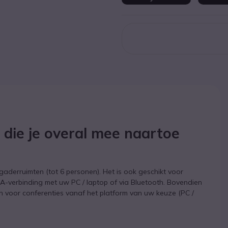
die je overal mee naartoe
rgaderruimten (tot 6 personen). Het is ook geschikt voor
A-verbinding met uw PC / laptop of via Bluetooth. Bovendien
n voor conferenties vanaf het platform van uw keuze (PC /