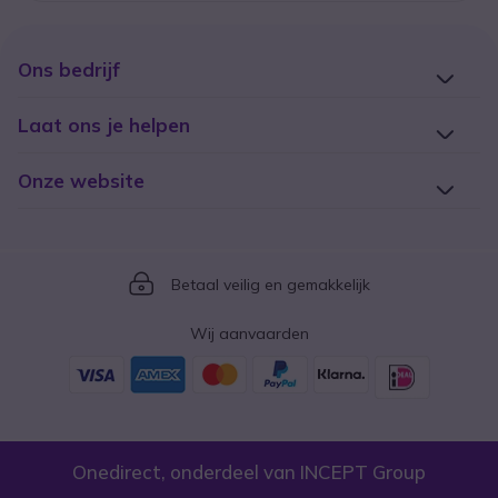
Ons bedrijf
Laat ons je helpen
Onze website
Icon
Betaal veilig en gemakkelijk
Wij aanvaarden
Onedirect, onderdeel van INCEPT Group