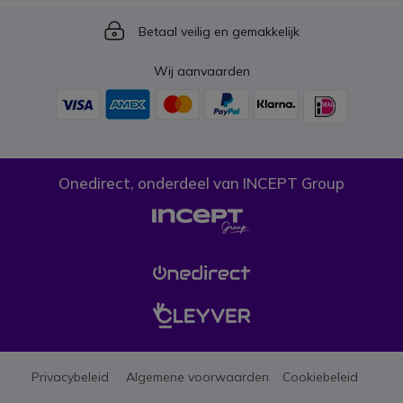
Icon
Betaal veilig en gemakkelijk
Wij aanvaarden
Onedirect, onderdeel van INCEPT Group
Privacybeleid
Algemene voorwaarden
Cookiebeleid