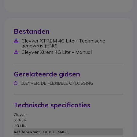
Bestanden
Cleyver XTREM 4G Lite - Technische
gegevens (ENG)
Cleyver Xtrem 4G Lite - Manual
Gerelateerde gidsen
CLEYVER. DE FLEXIBELE OPLOSSING
Technische specificaties
Cleyver
XTREM
4G Lite
ODXTREM4GL