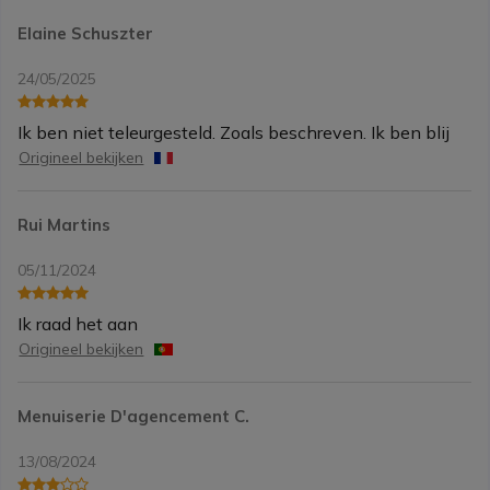
Elaine Schuszter
24/05/2025
Ik ben niet teleurgesteld. Zoals beschreven. Ik ben blij
Origineel bekijken
Rui Martins
05/11/2024
Ik raad het aan
Origineel bekijken
Menuiserie D'agencement C.
13/08/2024