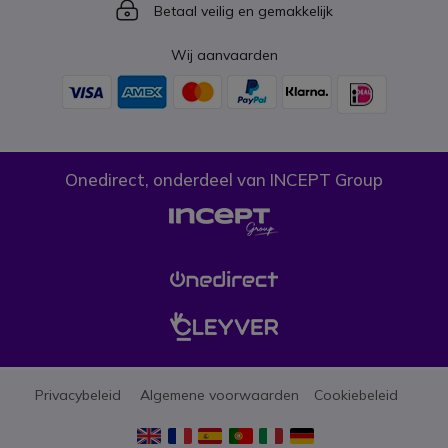
Icon
Betaal veilig en gemakkelijk
Wij aanvaarden
Onedirect, onderdeel van INCEPT Group
Privacybeleid
Algemene voorwaarden
Cookiebeleid