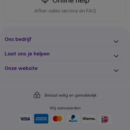
Online help
After-sales service en FAQ
Ons bedrijf
Laat ons je helpen
Onze website
Icon
Betaal veilig en gemakkelijk
Wij aanvaarden