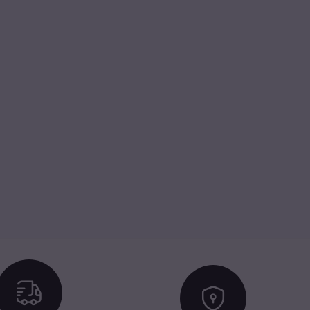
Icon
Icon