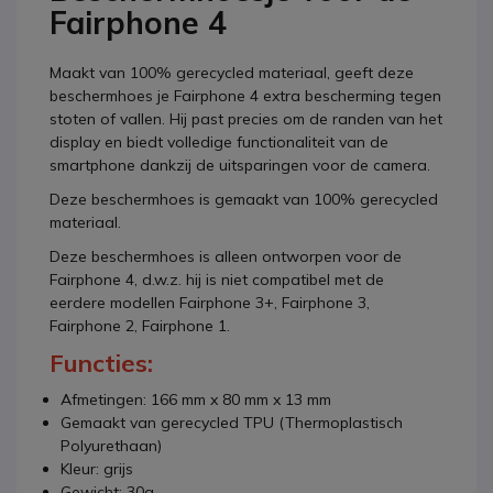
Fairphone 4
Maakt van 100% gerecycled materiaal, geeft deze
beschermhoes je Fairphone 4 extra bescherming tegen
stoten of vallen. Hij past precies om de randen van het
display en biedt volledige functionaliteit van de
smartphone dankzij de uitsparingen voor de camera.
Deze beschermhoes is gemaakt van 100% gerecycled
materiaal.
Deze beschermhoes is alleen ontworpen voor de
Fairphone 4, d.w.z. hij is niet compatibel met de
eerdere modellen Fairphone 3+, Fairphone 3,
Fairphone 2, Fairphone 1.
Functies:
Afmetingen: 166 mm x 80 mm x 13 mm
Gemaakt van gerecycled TPU (Thermoplastisch
Polyurethaan)
Kleur: grijs
Gewicht: 30g