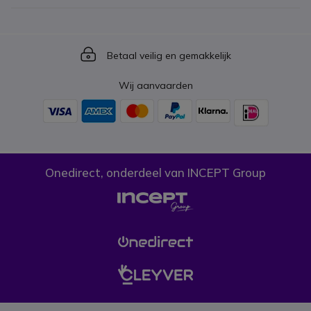
Icon
Betaal veilig en gemakkelijk
Wij aanvaarden
Onedirect, onderdeel van INCEPT Group