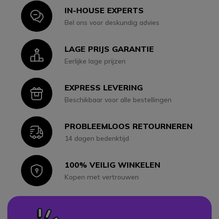
IN-HOUSE EXPERTS
Icon
Bel ons voor deskundig advies
LAGE PRIJS GARANTIE
Icon
Eerlijke lage prijzen
EXPRESS LEVERING
Icon
Beschikbaar voor alle bestellingen
PROBLEEMLOOS RETOURNEREN
Icon
14 dagen bedenktijd
100% VEILIG WINKELEN
Icon
Kopen met vertrouwen