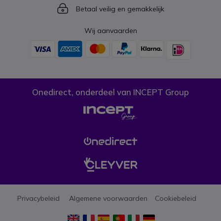
Icon
Betaal veilig en gemakkelijk
Wij aanvaarden
Onedirect, onderdeel van INCEPT Group
Privacybeleid
Algemene voorwaarden
Cookiebeleid